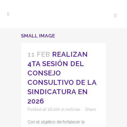
SMALL IMAGE
11 FEB
REALIZAN
4TA SESIÓN DEL
CONSEJO
CONSULTIVO DE LA
SINDICATURA EN
2026
Posted at 18:20h
in
noticias
Share
Con el objetivo de fortalecer la