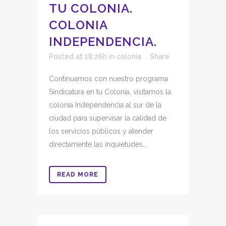
TU COLONIA.
COLONIA
INDEPENDENCIA.
Posted at 18:26h
in
colonia
Share
Continuamos con nuestro programa
Sindicatura en tu Colonia, visitamos la
colonia Independencia al sur de la
ciudad para supervisar la calidad de
los servicios públicos y atender
directamente las inquietudes...
READ MORE