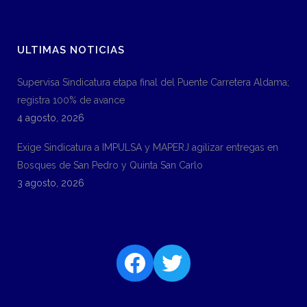
ULTIMAS NOTICIAS
Supervisa Sindicatura etapa final del Puente Carretera Aldama;
registra 100% de avance
4 agosto, 2026
Exige Sindicatura a IMPULSA y MAPERJ agilizar entregas en
Bosques de San Pedro y Quinta San Carlo
3 agosto, 2026