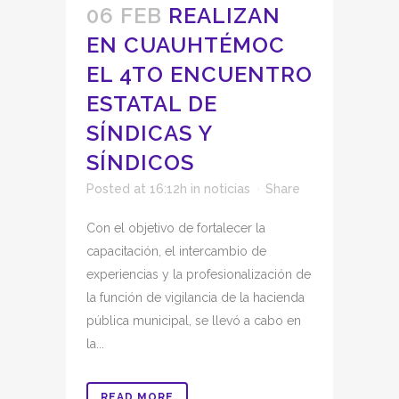
06 FEB
REALIZAN
EN CUAUHTÉMOC
EL 4TO ENCUENTRO
ESTATAL DE
SÍNDICAS Y
SÍNDICOS
Posted at 16:12h
in
noticias
Share
Con el objetivo de fortalecer la
capacitación, el intercambio de
experiencias y la profesionalización de
la función de vigilancia de la hacienda
pública municipal, se llevó a cabo en
la...
READ MORE