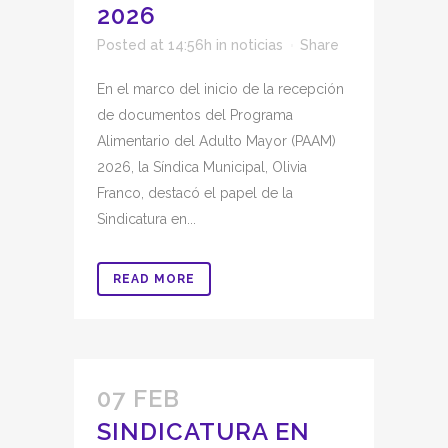
2026
Posted at 14:56h
in
noticias
Share
En el marco del inicio de la recepción
de documentos del Programa
Alimentario del Adulto Mayor (PAAM)
2026, la Síndica Municipal, Olivia
Franco, destacó el papel de la
Sindicatura en...
READ MORE
07 FEB
SINDICATURA EN