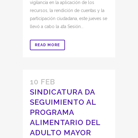
vigilancia en la aplicación de los
recursos, la rendición de cuentas y la
participación ciudadana, este jueves se
llevó a cabo la 4ta Sesión...
READ MORE
10 FEB
SINDICATURA DA
SEGUIMIENTO AL
PROGRAMA
ALIMENTARIO DEL
ADULTO MAYOR