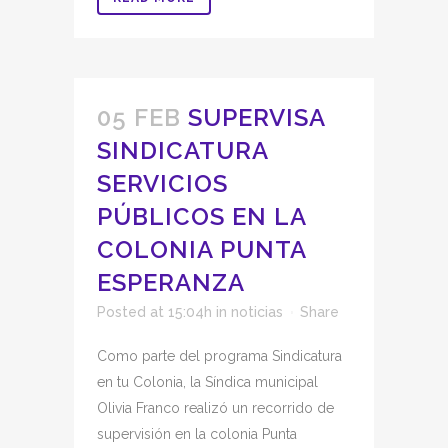
05 FEB
SUPERVISA
SINDICATURA
SERVICIOS
PÚBLICOS EN LA
COLONIA PUNTA
ESPERANZA
Posted at 15:04h
in
noticias
Share
Como parte del programa Sindicatura
en tu Colonia, la Síndica municipal
Olivia Franco realizó un recorrido de
supervisión en la colonia Punta