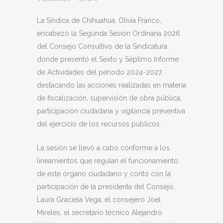
La Síndica de Chihuahua, Olivia Franco,
encabezó la Segunda Sesión Ordinaria 2026
del Consejo Consultivo de la Sindicatura,
donde presentó el Sexto y Séptimo Informe
de Actividades del periodo 2024-2027,
destacando las acciones realizadas en materia
de fiscalización, supervisión de obra pública,
participación ciudadana y vigilancia preventiva
del ejercicio de los recursos públicos.
La sesión se llevó a cabo conforme a los
lineamientos que regulan el funcionamiento
de este órgano ciudadano y contó con la
participación de la presidenta del Consejo,
Laura Graciela Vega; el consejero Joel
Mireles; el secretario técnico Alejandro