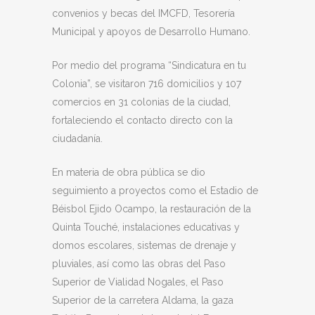
convenios y becas del IMCFD, Tesorería
Municipal y apoyos de Desarrollo Humano.
Por medio del programa “Sindicatura en tu
Colonia”, se visitaron 716 domicilios y 107
comercios en 31 colonias de la ciudad,
fortaleciendo el contacto directo con la
ciudadanía.
En materia de obra pública se dio
seguimiento a proyectos como el Estadio de
Béisbol Ejido Ocampo, la restauración de la
Quinta Touché, instalaciones educativas y
domos escolares, sistemas de drenaje y
pluviales, así como las obras del Paso
Superior de Vialidad Nogales, el Paso
Superior de la carretera Aldama, la gaza