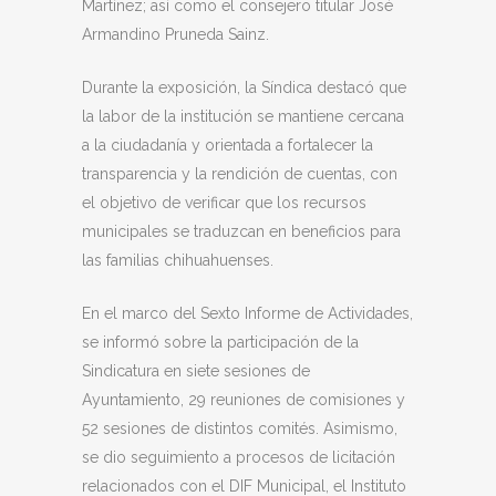
Martínez; así como el consejero titular José
Armandino Pruneda Sainz.
Durante la exposición, la Síndica destacó que
la labor de la institución se mantiene cercana
a la ciudadanía y orientada a fortalecer la
transparencia y la rendición de cuentas, con
el objetivo de verificar que los recursos
municipales se traduzcan en beneficios para
las familias chihuahuenses.
En el marco del Sexto Informe de Actividades,
se informó sobre la participación de la
Sindicatura en siete sesiones de
Ayuntamiento, 29 reuniones de comisiones y
52 sesiones de distintos comités. Asimismo,
se dio seguimiento a procesos de licitación
relacionados con el DIF Municipal, el Instituto