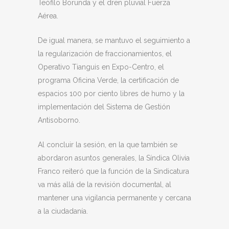
Teófilo Borunda y el dren pluvial Fuerza
Aérea.
De igual manera, se mantuvo el seguimiento a
la regularización de fraccionamientos, el
Operativo Tianguis en Expo-Centro, el
programa Oficina Verde, la certificación de
espacios 100 por ciento libres de humo y la
implementación del Sistema de Gestión
Antisoborno.
Al concluir la sesión, en la que también se
abordaron asuntos generales, la Síndica Olivia
Franco reiteró que la función de la Sindicatura
va más allá de la revisión documental, al
mantener una vigilancia permanente y cercana
a la ciudadanía.