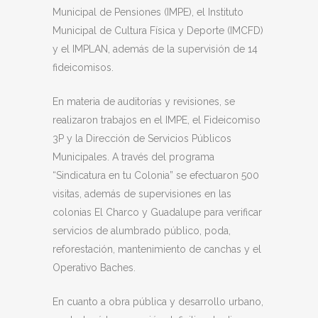
Municipal de Pensiones (IMPE), el Instituto
Municipal de Cultura Física y Deporte (IMCFD)
y el IMPLAN, además de la supervisión de 14
fideicomisos.
En materia de auditorías y revisiones, se
realizaron trabajos en el IMPE, el Fideicomiso
3P y la Dirección de Servicios Públicos
Municipales. A través del programa
“Sindicatura en tu Colonia” se efectuaron 500
visitas, además de supervisiones en las
colonias El Charco y Guadalupe para verificar
servicios de alumbrado público, poda,
reforestación, mantenimiento de canchas y el
Operativo Baches.
En cuanto a obra pública y desarrollo urbano,