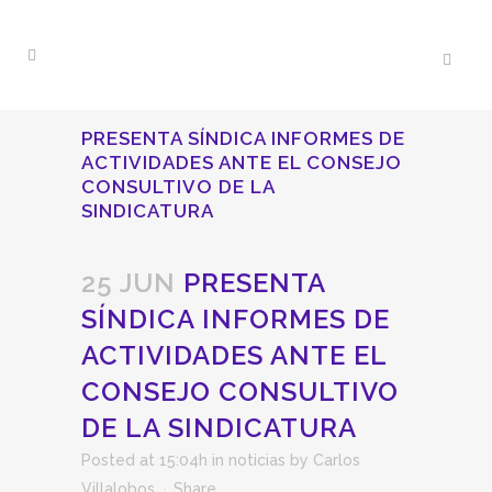
PRESENTA SÍNDICA INFORMES DE
ACTIVIDADES ANTE EL CONSEJO
CONSULTIVO DE LA
SINDICATURA
25 JUN
PRESENTA
SÍNDICA INFORMES DE
ACTIVIDADES ANTE EL
CONSEJO CONSULTIVO
DE LA SINDICATURA
Posted at 15:04h
in
noticias
by
Carlos
Villalobos
Share