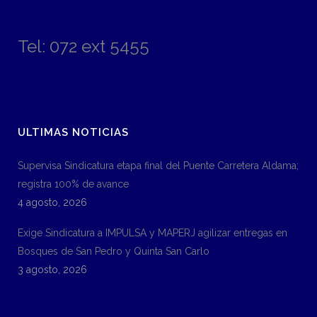
Tel: 072 ext 5455
ULTIMAS NOTICIAS
Supervisa Sindicatura etapa final del Puente Carretera Aldama;
registra 100% de avance
4 agosto, 2026
Exige Sindicatura a IMPULSA y MAPERJ agilizar entregas en
Bosques de San Pedro y Quinta San Carlo
3 agosto, 2026