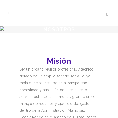
NOSOTROS
Misión
Ser un órgano revisor profesional y técnico,
dotado de un amplio sentido social, cuya
meta principal sea lograr la transparencia,
honestidad y rendición de cuentas en el
servicio público, así como la vigilancia en el
manejo de recursos y ejercicio del gasto
dentro de la Administración Municipal,
Coadyuvando en el ámbito de sus facultades,