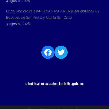
4 agosto, 2026
Exige Sindicatura a IMPULSA y MAPERJ agilizar entregas en
Bosques de San Pedro y Quinta San Carlo
3 agosto, 2026
sindicaturacuu@mpiochih.gob.mx