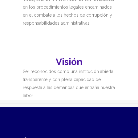
en los procedimientos legales encaminados
en el combate a los hechos de corrupción y
responsabilidades administrativas.
Visión
Ser reconocidos como una institución abierta,
transparente y con plena capacidad de
respuesta a las demandas que entraña nuestra
labor.