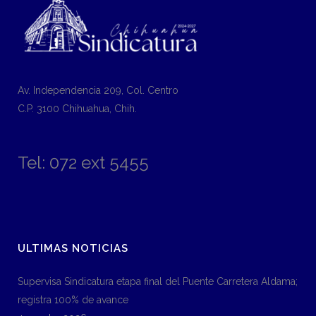
Av. Independencia 209, Col. Centro
C.P. 3100 Chihuahua, Chih.
Tel: 072 ext 5455
ULTIMAS NOTICIAS
Supervisa Sindicatura etapa final del Puente Carretera Aldama;
registra 100% de avance