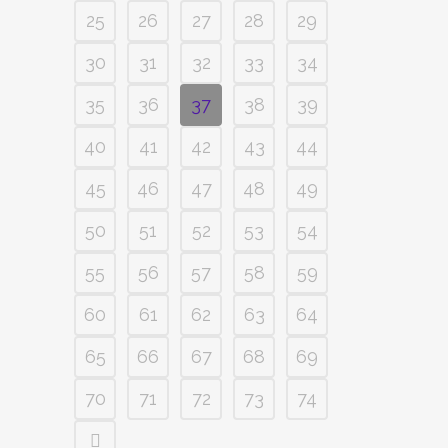
25
26
27
28
29
30
31
32
33
34
35
36
37
38
39
40
41
42
43
44
45
46
47
48
49
50
51
52
53
54
55
56
57
58
59
60
61
62
63
64
65
66
67
68
69
70
71
72
73
74