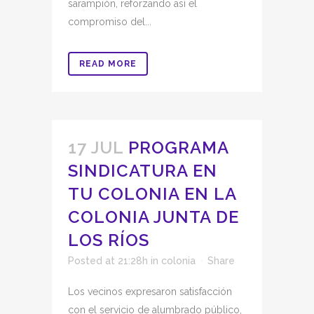
sarampión, reforzando así el
compromiso del...
READ MORE
17 JUL
PROGRAMA
SINDICATURA EN
TU COLONIA EN LA
COLONIA JUNTA DE
LOS RÍOS
Posted at 21:28h
in
colonia
Share
Los vecinos expresaron satisfacción
con el servicio de alumbrado público,