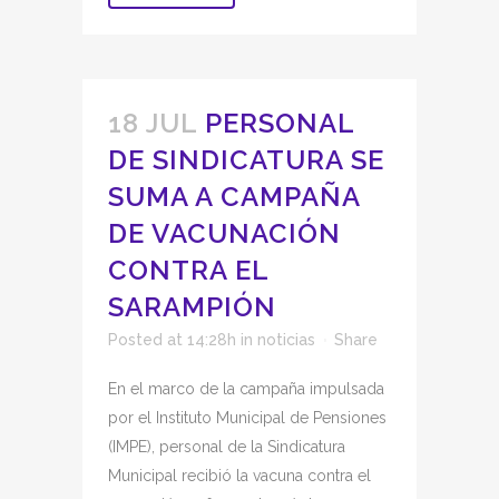
18 JUL
PERSONAL
DE SINDICATURA SE
SUMA A CAMPAÑA
DE VACUNACIÓN
CONTRA EL
SARAMPIÓN
Posted at 14:28h
in
noticias
Share
En el marco de la campaña impulsada
por el Instituto Municipal de Pensiones
(IMPE), personal de la Sindicatura
Municipal recibió la vacuna contra el