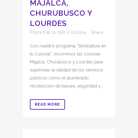
MAJALCA,
CHURUBUSCO Y
LOURDES
Posted at 21:20h
in
colonia
Share
Con nuestro programa “Sindicatura en
tu Colonia”, recorrimos las colonias
Majalca, Churubusco y Lourdes para
supervisar la calidad de los servicios
públicos como el alumbrado,
recolección de basura, seguridad y...
READ MORE