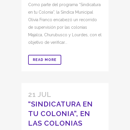
Como parte del programa “Sindicatura
en tu Colonia”, la Síndica Municipal
Olivia Franco encabezó un recorrido
de supervisión por las colonias
Majalca, Churubusco y Lourdes, con el
objetivo de verificar...
READ MORE
21 JUL
“SINDICATURA EN
TU COLONIA”, EN
LAS COLONIAS