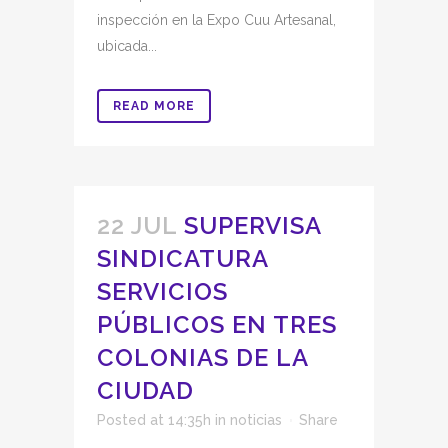
inspección en la Expo Cuu Artesanal,
ubicada...
READ MORE
22 JUL
SUPERVISA
SINDICATURA
SERVICIOS
PÚBLICOS EN TRES
COLONIAS DE LA
CIUDAD
Posted at 14:35h
in
noticias
Share