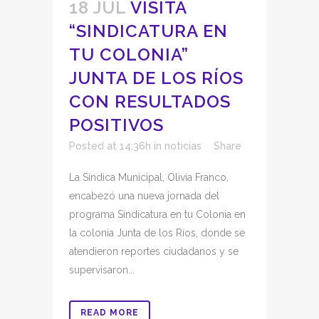
18 JUL
VISITA
“SINDICATURA EN
TU COLONIA”
JUNTA DE LOS RÍOS
CON RESULTADOS
POSITIVOS
Posted at 14:36h
in
noticias
Share
La Síndica Municipal, Olivia Franco,
encabezó una nueva jornada del
programa Sindicatura en tu Colonia en
la colonia Junta de los Ríos, donde se
atendieron reportes ciudadanos y se
supervisaron...
READ MORE