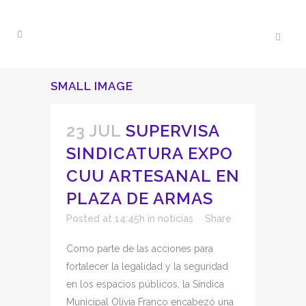
SMALL IMAGE
23 JUL
SUPERVISA
SINDICATURA EXPO
CUU ARTESANAL EN
PLAZA DE ARMAS
Posted at 14:45h
in
noticias
Share
Como parte de las acciones para
fortalecer la legalidad y la seguridad
en los espacios públicos, la Síndica
Municipal Olivia Franco encabezó una