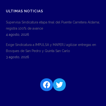
ULTIMAS NOTICIAS
Supervisa Sindicatura etapa final del Puente Carretera Aldama;
registra 100% de avance
4 agosto, 2026
Exige Sindicatura a IMPULSA y MAPERJ agilizar entregas en
Bosques de San Pedro y Quinta San Carlo
3 agosto, 2026