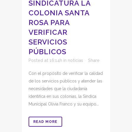
SINDICATURA LA
COLONIA SANTA
ROSA PARA
VERIFICAR
SERVICIOS
PÚBLICOS
Posted at 16:14h
in
noticias
Share
Con el propósito de verificar la calidad
de los servicios públicos y atender las
necesidades que la ciudadanía
identifica en sus colonias, la Síndica
Municipal Olivia Franco y su equipo...
READ MORE