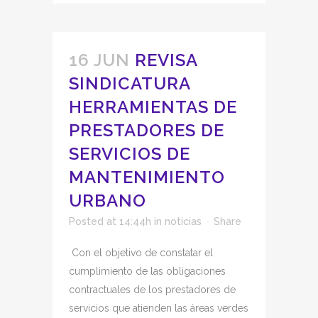
16 JUN
REVISA
SINDICATURA
HERRAMIENTAS DE
PRESTADORES DE
SERVICIOS DE
MANTENIMIENTO
URBANO
Posted at 14:44h
in
noticias
Share
Con el objetivo de constatar el
cumplimiento de las obligaciones
contractuales de los prestadores de
servicios que atienden las áreas verdes