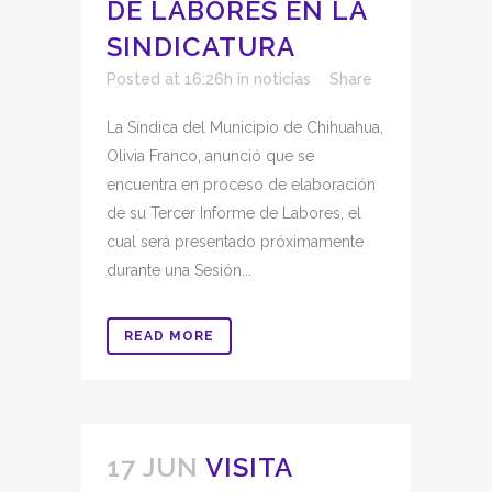
DE LABORES EN LA
SINDICATURA
Posted at 16:26h
in
noticias
Share
La Síndica del Municipio de Chihuahua,
Olivia Franco, anunció que se
encuentra en proceso de elaboración
de su Tercer Informe de Labores, el
cual será presentado próximamente
durante una Sesión...
READ MORE
17 JUN
VISITA