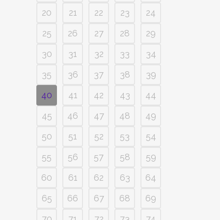
20
21
22
23
24
25
26
27
28
29
30
31
32
33
34
35
36
37
38
39
40
41
42
43
44
45
46
47
48
49
50
51
52
53
54
55
56
57
58
59
60
61
62
63
64
65
66
67
68
69
70
71
72
73
74