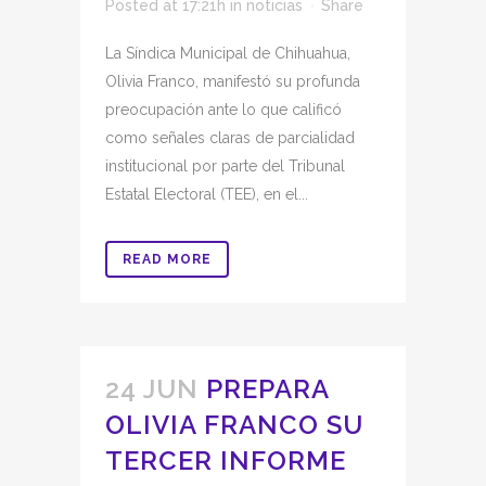
Posted at 17:21h
in
noticias
Share
La Síndica Municipal de Chihuahua,
Olivia Franco, manifestó su profunda
preocupación ante lo que calificó
como señales claras de parcialidad
institucional por parte del Tribunal
Estatal Electoral (TEE), en el...
READ MORE
24 JUN
PREPARA
OLIVIA FRANCO SU
TERCER INFORME