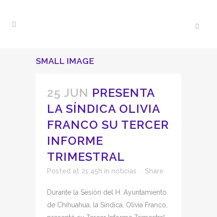
SMALL IMAGE
25 JUN
PRESENTA
LA SÍNDICA OLIVIA
FRANCO SU TERCER
INFORME
TRIMESTRAL
Posted at 21:45h
in
noticias
Share
Durante la Sesión del H. Ayuntamiento
de Chihuahua, la Síndica, Olivia Franco,