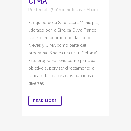
CIMA
Posted at 17:10h
in
noticias
Share
El equipo de la Sindicatura Municipal,
liderado por la Síndica Olivia Franco,
realizó un recorrido por las colonias
Nieves y CIMA como parte del
programa "Sindicatura en tu Colonia".
Este programa tiene como principal
objetivo supervisar directamente la
calidad de los servicios públicos en
diversas...
READ MORE