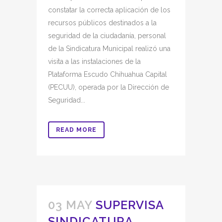
constatar la correcta aplicación de los
recursos públicos destinados a la
seguridad de la ciudadanía, personal
de la Sindicatura Municipal realizó una
visita a las instalaciones de la
Plataforma Escudo Chihuahua Capital
(PECUU), operada por la Dirección de
Seguridad...
READ MORE
03 MAY
SUPERVISA
SINDICATURA