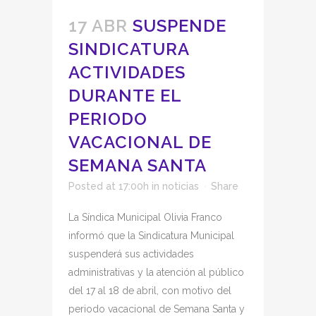
17 ABR
SUSPENDE
SINDICATURA
ACTIVIDADES
DURANTE EL
PERIODO
VACACIONAL DE
SEMANA SANTA
Posted at 17:00h
in
noticias
Share
La Síndica Municipal Olivia Franco
informó que la Sindicatura Municipal
suspenderá sus actividades
administrativas y la atención al público
del 17 al 18 de abril, con motivo del
periodo vacacional de Semana Santa y