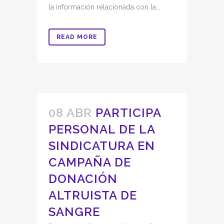
la información relacionada con la...
READ MORE
08 ABR
PARTICIPA
PERSONAL DE LA
SINDICATURA EN
CAMPAÑA DE
DONACIÓN
ALTRUISTA DE
SANGRE