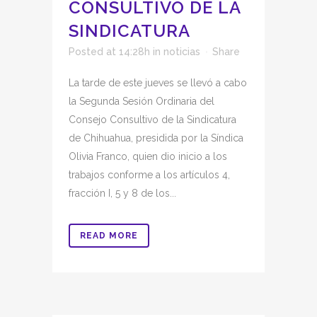
CONSULTIVO DE LA
SINDICATURA
Posted at 14:28h
in
noticias
Share
La tarde de este jueves se llevó a cabo
la Segunda Sesión Ordinaria del
Consejo Consultivo de la Sindicatura
de Chihuahua, presidida por la Síndica
Olivia Franco, quien dio inicio a los
trabajos conforme a los artículos 4,
fracción I, 5 y 8 de los...
READ MORE