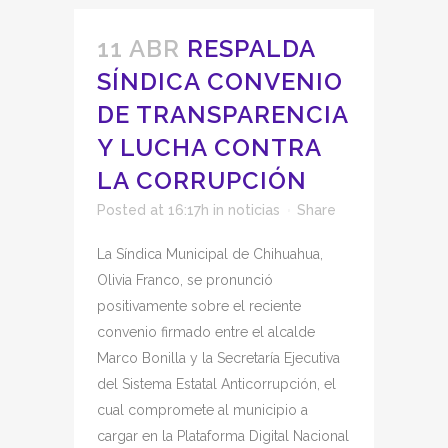
11 ABR
RESPALDA
SÍNDICA CONVENIO
DE TRANSPARENCIA
Y LUCHA CONTRA
LA CORRUPCIÓN
Posted at 16:17h
in
noticias
Share
La Síndica Municipal de Chihuahua,
Olivia Franco, se pronunció
positivamente sobre el reciente
convenio firmado entre el alcalde
Marco Bonilla y la Secretaría Ejecutiva
del Sistema Estatal Anticorrupción, el
cual compromete al municipio a
cargar en la Plataforma Digital Nacional