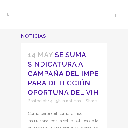
NOTICIAS
14 MAY
SE SUMA
SINDICATURA A
CAMPAÑA DEL IMPE
PARA DETECCIÓN
OPORTUNA DEL VIH
Posted at 14:45h
in
noticias
Share
Como parte del compromiso
institucional con la salud pública de la