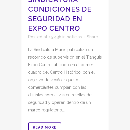
CONDICIONES DE
SEGURIDAD EN
EXPO CENTRO
Posted at 15:43h
in
noticias
Share
La Sindicatura Municipal realizó un
recorrido de supervisión en el Tianguis
Expo Centro, ubicado en el primer
cuadro del Centro Histórico, con el
objetivo de verificar que los
comerciantes cumplan con las
distintas normativas entre ellas de
seguridad y operen dentro de un
marco regulatorio...
READ MORE