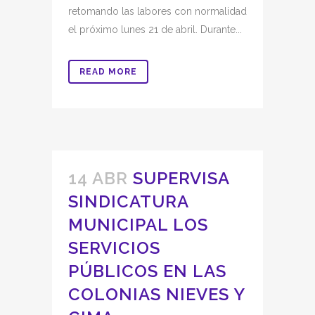
retomando las labores con normalidad
el próximo lunes 21 de abril. Durante...
READ MORE
14 ABR
SUPERVISA
SINDICATURA
MUNICIPAL LOS
SERVICIOS
PÚBLICOS EN LAS
COLONIAS NIEVES Y