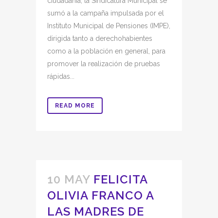
ciudadanía, la Sindicatura Municipal se
sumó a la campaña impulsada por el
Instituto Municipal de Pensiones (IMPE),
dirigida tanto a derechohabientes
como a la población en general, para
promover la realización de pruebas
rápidas...
READ MORE
10 MAY
FELICITA
OLIVIA FRANCO A
LAS MADRES DE