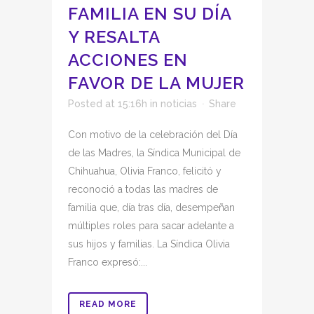
FAMILIA EN SU DÍA
Y RESALTA
ACCIONES EN
FAVOR DE LA MUJER
Posted at 15:16h
in
noticias
Share
Con motivo de la celebración del Día
de las Madres, la Síndica Municipal de
Chihuahua, Olivia Franco, felicitó y
reconoció a todas las madres de
familia que, día tras día, desempeñan
múltiples roles para sacar adelante a
sus hijos y familias. La Síndica Olivia
Franco expresó:...
READ MORE