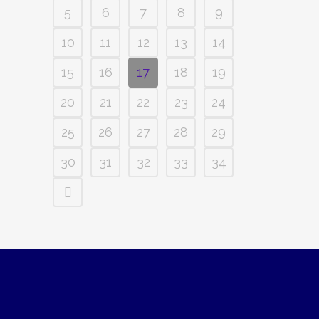
5
6
7
8
9
10
11
12
13
14
15
16
17
18
19
20
21
22
23
24
25
26
27
28
29
30
31
32
33
34