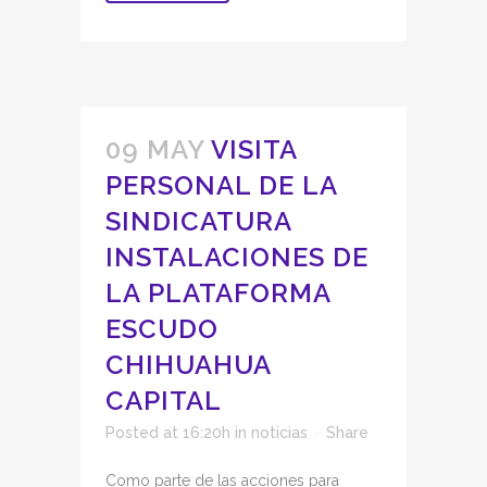
09 MAY
VISITA
PERSONAL DE LA
SINDICATURA
INSTALACIONES DE
LA PLATAFORMA
ESCUDO
CHIHUAHUA
CAPITAL
Posted at 16:20h
in
noticias
Share
Como parte de las acciones para