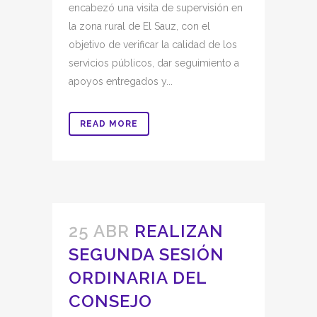
encabezó una visita de supervisión en
la zona rural de El Sauz, con el
objetivo de verificar la calidad de los
servicios públicos, dar seguimiento a
apoyos entregados y...
READ MORE
25 ABR
REALIZAN
SEGUNDA SESIÓN
ORDINARIA DEL
CONSEJO