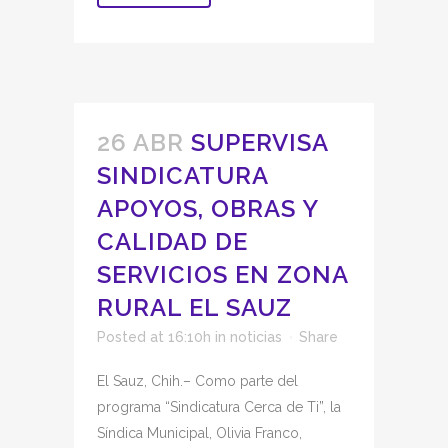
26 ABR
SUPERVISA
SINDICATURA
APOYOS, OBRAS Y
CALIDAD DE
SERVICIOS EN ZONA
RURAL EL SAUZ
Posted at 16:10h
in
noticias
Share
El Sauz, Chih.– Como parte del
programa “Sindicatura Cerca de Ti”, la
Síndica Municipal, Olivia Franco,