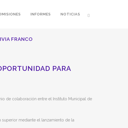
OMISIONES
INFORMES
NOTICIAS
IVIA FRANCO
 OPORTUNIDAD PARA
io de colaboración entre el Instituto Municipal de
n superior mediante el lanzamiento de la