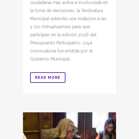
ciudadanía más activa e involucrada en
la toma de decisiones, la Sindicatura
Municipal extendió una invitación a las
y los chihuahuenses para que
participen en la edición 2026 del
Presupuesto Participativo, cuya
convocatoria fue emitida por el
Gobierno Municipal...
READ MORE