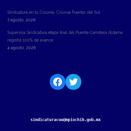
Sindicatura en tu Colonia. Colonia Puertas del Sol.
7 agosto, 2026
Supervisa Sindicatura etapa final del Puente Carretera Aldama;
registra 100% de avance
4 agosto, 2026
sindicaturacuu@mpiochih.gob.mx