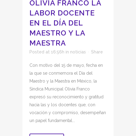
OLIVIA FRANCO LA
LABOR DOCENTE
EN EL DÍA DEL
MAESTRO Y LA
MAESTRA
Posted at 16:56h
in
noticias
Share
Con motivo del 15 de mayo, fecha en
la que se conmemora el Día del
Maestro y la Maestra en México, la
Síndica Municipal Olivia Franco
expresó su reconocimiento y gratitud
hacia las y los docentes que, con
vocación y compromiso, desempeñan
un papel fundamental...