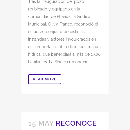
Tras la inauguración del pozo
reubicado y equipado en la
comunidad de El Sauz, la Síndica
Municipal, Olivia Franco, reconoció el
esfuerzo conjunto de distintas
instancias y actores involucrados en
esta importante obra de infraestructura
hídrica, que beneficiará a más de 1,500
habitantes. La Síndica reconoció...
READ MORE
15 MAY
RECONOCE