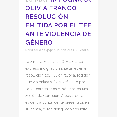
OLIVIA FRANCO
RESOLUCIÓN
EMITIDA POR EL TEE
ANTE VIOLENCIA DE
GÉNERO
Posted at 14:40h
in
noticias
Share
La Síndica Municipal, Olivia Franco,
expresó indignación ante la reciente
resolución del TEE en favor al regidor
que violentara y fuera señalado por
hacer comentarios misóginos en una
Sesión de Comisión. A pesar de la
evidencia contundente presentada en
su contra, el regidor quedó absuelto...