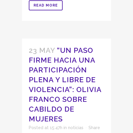
READ MORE
23 MAY
“UN PASO
FIRME HACIA UNA
PARTICIPACIÓN
PLENA Y LIBRE DE
VIOLENCIA”: OLIVIA
FRANCO SOBRE
CABILDO DE
MUJERES
Posted at 15:47h
in
noticias
Share