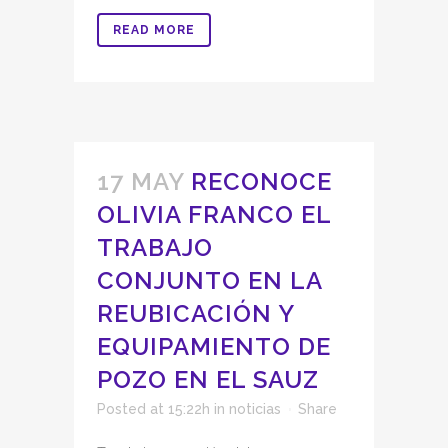
READ MORE
17 MAY
RECONOCE
OLIVIA FRANCO EL
TRABAJO
CONJUNTO EN LA
REUBICACIÓN Y
EQUIPAMIENTO DE
POZO EN EL SAUZ
Posted at 15:22h
in
noticias
Share