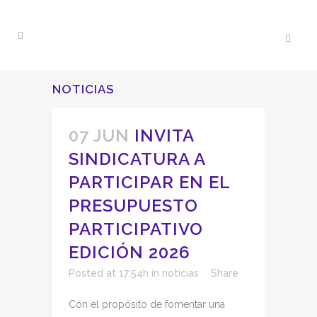
NOTICIAS
07 JUN
INVITA
SINDICATURA A
PARTICIPAR EN EL
PRESUPUESTO
PARTICIPATIVO
EDICIÓN 2026
Posted at 17:54h
in
noticias
Share
Con el propósito de fomentar una