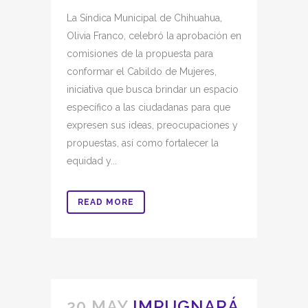
La Síndica Municipal de Chihuahua,
Olivia Franco, celebró la aprobación en
comisiones de la propuesta para
conformar el Cabildo de Mujeres,
iniciativa que busca brindar un espacio
específico a las ciudadanas para que
expresen sus ideas, preocupaciones y
propuestas, así como fortalecer la
equidad y...
READ MORE
20 MAY
IMPUGNARÁ