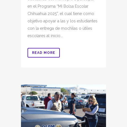
en el Programa “Mi Bolsa Escolar
Chihuahua 2025”, el cual tiene como
objetivo apoyar a las y los estudiantes
con la entrega de mochilas o útiles
escolares al inicio...
READ MORE