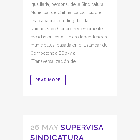
igualitaria, personal de la Sindicatura
Municipal de Chihuahua participó en
una capacitación dirigida a las
Unidades de Género recientemente
creadas en las distintas dependencias
municipales, basada en el Estándar de
Competencia EC0779:
“Transversalización de...
READ MORE
26 MAY
SUPERVISA
SINDICATURA