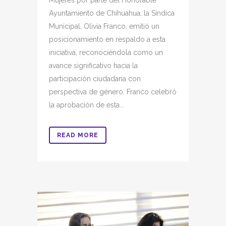
Ayuntamiento de Chihuahua, la Síndica
Municipal, Olivia Franco, emitió un
posicionamiento en respaldo a esta
iniciativa, reconociéndola como un
avance significativo hacia la
participación ciudadana con
perspectiva de género. Franco celebró
la aprobación de esta...
READ MORE