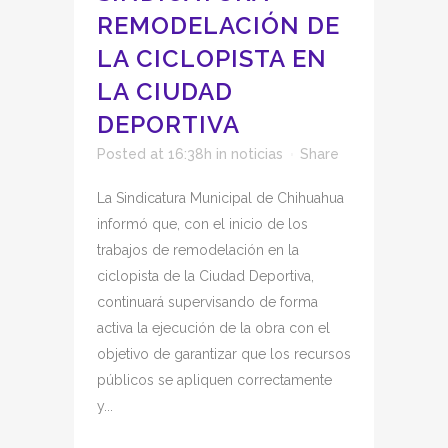
REMODELACIÓN DE
LA CICLOPISTA EN
LA CIUDAD
DEPORTIVA
Posted at 16:38h
in
noticias
Share
La Sindicatura Municipal de Chihuahua
informó que, con el inicio de los
trabajos de remodelación en la
ciclopista de la Ciudad Deportiva,
continuará supervisando de forma
activa la ejecución de la obra con el
objetivo de garantizar que los recursos
públicos se apliquen correctamente
y...