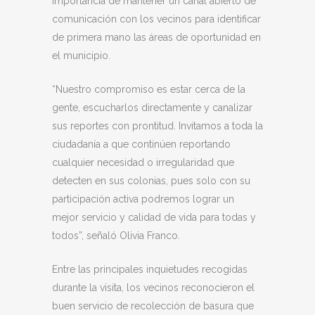
importancia de mantener un canal abierto de
comunicación con los vecinos para identificar
de primera mano las áreas de oportunidad en
el municipio.
“Nuestro compromiso es estar cerca de la
gente, escucharlos directamente y canalizar
sus reportes con prontitud. Invitamos a toda la
ciudadanía a que continúen reportando
cualquier necesidad o irregularidad que
detecten en sus colonias, pues solo con su
participación activa podremos lograr un
mejor servicio y calidad de vida para todas y
todos”, señaló Olivia Franco.
Entre las principales inquietudes recogidas
durante la visita, los vecinos reconocieron el
buen servicio de recolección de basura que