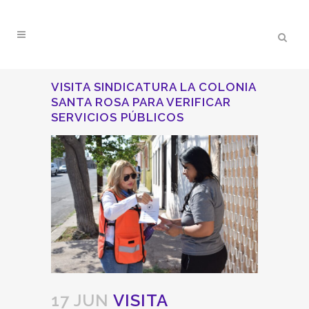
VISITA SINDICATURA LA COLONIA
SANTA ROSA PARA VERIFICAR
SERVICIOS PÚBLICOS
17 JUN
VISITA