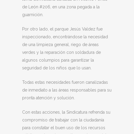
de León #206, en una zona pegada a la
guarnición.
Por otro lado, el parque Jesús Valdez fue
inspeccionado, encontrándose la necesidad
de una limpieza general, riego de áreas
verdes y la reparación con soldadura de
algunos columpios para garantizar la
seguridad de los niños que lo usan.
Todas estas necesidades fueron canalizadas
de inmediato a las áreas responsables para su
pronta atención y solución.
Con estas acciones, la Sindicatura refrenda su
compromiso de trabajar con la ciudadanía
para constatar el buen uso de los recursos