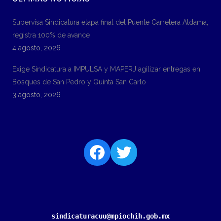
Supervisa Sindicatura etapa final del Puente Carretera Aldama;
registra 100% de avance
4 agosto, 2026
Exige Sindicatura a IMPULSA y MAPERJ agilizar entregas en
Bosques de San Pedro y Quinta San Carlo
3 agosto, 2026
sindicaturacuu@mpiochih.gob.mx