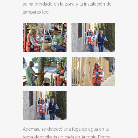
se ha brindado en la zona y la instalación de
lámparas led.
Además, se detectó una fuga de agua en la
toma domiciliaria ubicada en Antonio Ponce