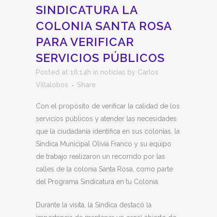
SINDICATURA LA
COLONIA SANTA ROSA
PARA VERIFICAR
SERVICIOS PÚBLICOS
Posted at 16:14h
in
noticias
by
Carlos
Villalobos
Share
Con el propósito de verificar la calidad de los
servicios públicos y atender las necesidades
que la ciudadanía identifica en sus colonias, la
Síndica Municipal Olivia Franco y su equipo
de trabajo realizaron un recorrido por las
calles de la colonia Santa Rosa, como parte
del Programa Sindicatura en tu Colonia.
Durante la visita, la Síndica destacó la