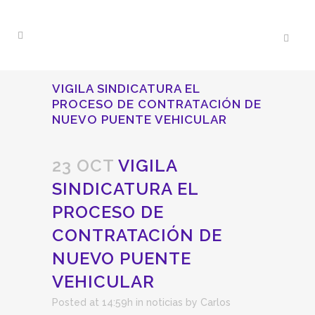
VIGILA SINDICATURA EL
PROCESO DE CONTRATACIÓN DE
NUEVO PUENTE VEHICULAR
23 OCT
VIGILA
SINDICATURA EL
PROCESO DE
CONTRATACIÓN DE
NUEVO PUENTE
VEHICULAR
Posted at 14:59h
in
noticias
by
Carlos