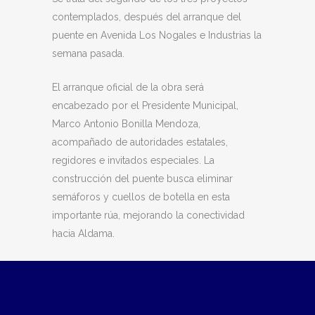
contemplados, después del arranque del
puente en Avenida Los Nogales e Industrias la
semana pasada.
El arranque oficial de la obra será
encabezado por el Presidente Municipal,
Marco Antonio Bonilla Mendoza,
acompañado de autoridades estatales,
regidores e invitados especiales. La
construcción del puente busca eliminar
semáforos y cuellos de botella en esta
importante rúa, mejorando la conectividad
hacia Aldama.