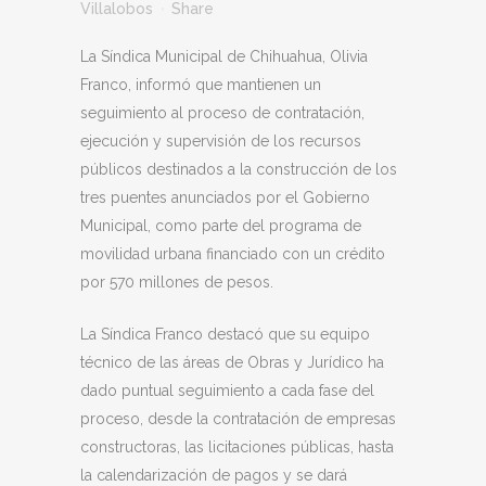
Villalobos
Share
La Síndica Municipal de Chihuahua, Olivia
Franco, informó que mantienen un
seguimiento al proceso de contratación,
ejecución y supervisión de los recursos
públicos destinados a la construcción de los
tres puentes anunciados por el Gobierno
Municipal, como parte del programa de
movilidad urbana financiado con un crédito
por 570 millones de pesos.
La Síndica Franco destacó que su equipo
técnico de las áreas de Obras y Jurídico ha
dado puntual seguimiento a cada fase del
proceso, desde la contratación de empresas
constructoras, las licitaciones públicas, hasta
la calendarización de pagos y se dará