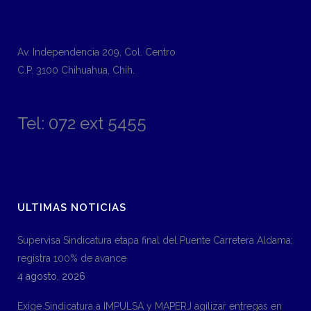
Av. Independencia 209, Col. Centro
C.P. 3100 Chihuahua, Chih.
Tel: 072 ext 5455
ULTIMAS NOTICIAS
Supervisa Sindicatura etapa final del Puente Carretera Aldama;
registra 100% de avance
4 agosto, 2026
Exige Sindicatura a IMPULSA y MAPERJ agilizar entregas en