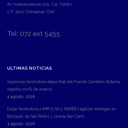
Av. Independencia 209, Col. Centro
C.P. 3100 Chihuahua, Chih.
Tel: 072 ext 5455
ULTIMAS NOTICIAS
Supervisa Sindicatura etapa final del Puente Carretera Aldama;
registra 100% de avance
4 agosto, 2026
Exige Sindicatura a IMPULSA y MAPERJ agilizar entregas en
Bosques de San Pedro y Quinta San Carlo
3 agosto, 2026