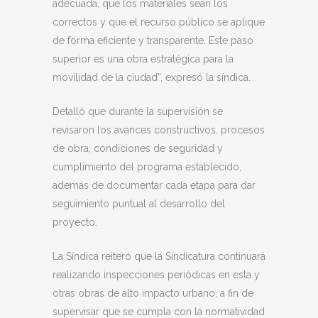
adecuada, que los materiales sean los
correctos y que el recurso público se aplique
de forma eficiente y transparente. Este paso
superior es una obra estratégica para la
movilidad de la ciudad”, expresó la síndica.
Detalló que durante la supervisión se
revisaron los avances constructivos, procesos
de obra, condiciones de seguridad y
cumplimiento del programa establecido,
además de documentar cada etapa para dar
seguimiento puntual al desarrollo del
proyecto.
La Síndica reiteró que la Sindicatura continuará
realizando inspecciones periódicas en esta y
otras obras de alto impacto urbano, a fin de
supervisar que se cumpla con la normatividad