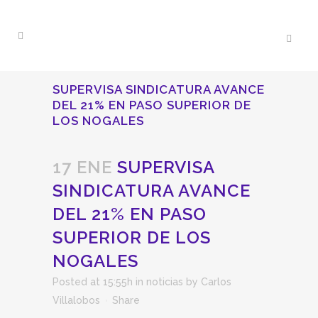
SUPERVISA SINDICATURA AVANCE
DEL 21% EN PASO SUPERIOR DE
LOS NOGALES
17 ENE
SUPERVISA
SINDICATURA AVANCE
DEL 21% EN PASO
SUPERIOR DE LOS
NOGALES
Posted at 15:55h
in
noticias
by
Carlos
Villalobos
Share