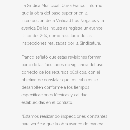
La Síndica Municipal, Olivia Franco, informó
que la obra del paso superior en la
intersección de la Vialidad Los Nogales y la
avenida De las Industrias registra un avance
físico del 21%, como resultado de las
inspecciones realizadas por la Sindicatura.
Franco señaló que estas revisiones forman
parte de las facultades de vigilancia del uso
correcto de los recursos públicos, con el
objetivo de constatar que los trabajos se
desarrollen conforme a los tiempos,
especificaciones técnicas y calidad
establecidas en el contrato.
“Estamos realizando inspecciones constantes
para verificar que la obra avance de manera