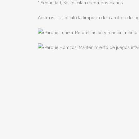
* Seguridad; Se solicitan recorridos diarios.
Además, se solicitó la limpieza del canal de desa
Parque Luneta: Reforestación y mantenimiento d
Parque Homitos: Mantenimiento de juegos infant