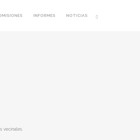
OMISIONES
INFORMES
NOTICIAS
s vecinales.