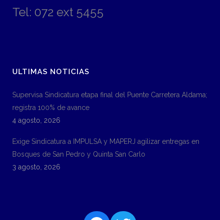
Tel: 072 ext 5455
ULTIMAS NOTICIAS
Supervisa Sindicatura etapa final del Puente Carretera Aldama;
registra 100% de avance
4 agosto, 2026
Exige Sindicatura a IMPULSA y MAPERJ agilizar entregas en
Bosques de San Pedro y Quinta San Carlo
3 agosto, 2026