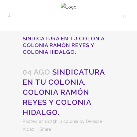
SINDICATURA EN TU COLONIA.
COLONIA RAMÓN REYES Y
COLONIA HIDALGO.
04 AGO
SINDICATURA
EN TU COLONIA.
COLONIA RAMÓN
REYES Y COLONIA
HIDALGO.
Posted at 16:25h
in
colonia
by
Denisse
Aldaz
Share