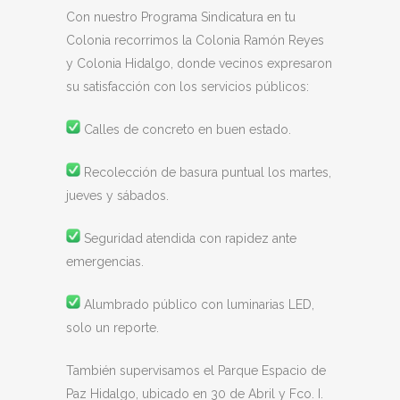
Con nuestro Programa Sindicatura en tu
Colonia recorrimos la Colonia Ramón Reyes
y Colonia Hidalgo, donde vecinos expresaron
su satisfacción con los servicios públicos:
Calles de concreto en buen estado.
Recolección de basura puntual los martes,
jueves y sábados.
Seguridad atendida con rapidez ante
emergencias.
Alumbrado público con luminarias LED,
solo un reporte.
También supervisamos el Parque Espacio de
Paz Hidalgo, ubicado en 30 de Abril y Fco. I.