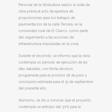
Personal de la Sindicatura realizó la visita de
obra previa al acto de apertura de
proposiciones para los trabajos de
pavimentación de la calle Tercera, en la
comunidad rural de El Charco, como parte
del seguimiento a las acciones de
infraestructura impulsadas en la zona.
Durante el recorrido, se informó que la obra
contempla un periodo de ejecución de 90
días naturales, con fecha de inicio
programada para el próximo 18 de junio y
conclusión estimada para el 15 de septiembre
del presente año.
Asimismo, se dio a conocer que el proyecto
contempla un anticipo del 30% para la