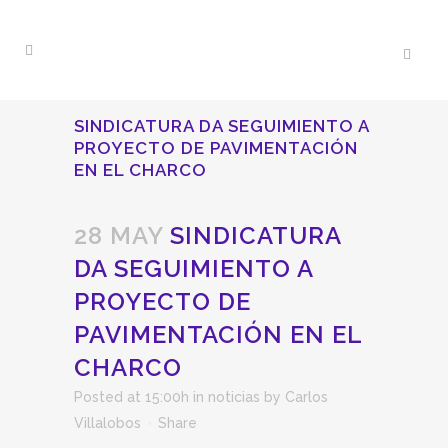
SINDICATURA DA SEGUIMIENTO A
PROYECTO DE PAVIMENTACIÓN
EN EL CHARCO
28 MAY
SINDICATURA
DA SEGUIMIENTO A
PROYECTO DE
PAVIMENTACIÓN EN EL
CHARCO
Posted at 15:00h
in
noticias
by
Carlos
Villalobos
Share