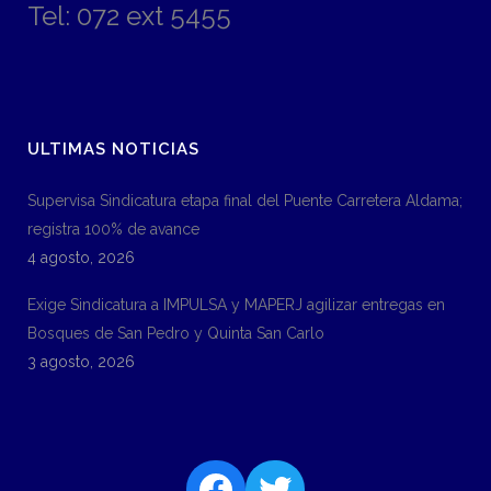
Tel: 072 ext 5455
ULTIMAS NOTICIAS
Supervisa Sindicatura etapa final del Puente Carretera Aldama;
registra 100% de avance
4 agosto, 2026
Exige Sindicatura a IMPULSA y MAPERJ agilizar entregas en
Bosques de San Pedro y Quinta San Carlo
3 agosto, 2026