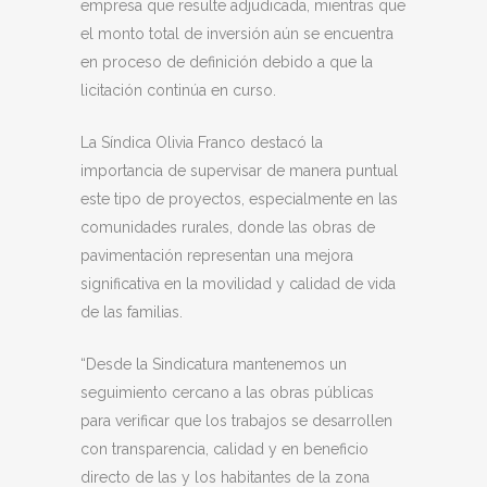
empresa que resulte adjudicada, mientras que
el monto total de inversión aún se encuentra
en proceso de definición debido a que la
licitación continúa en curso.
La Síndica Olivia Franco destacó la
importancia de supervisar de manera puntual
este tipo de proyectos, especialmente en las
comunidades rurales, donde las obras de
pavimentación representan una mejora
significativa en la movilidad y calidad de vida
de las familias.
“Desde la Sindicatura mantenemos un
seguimiento cercano a las obras públicas
para verificar que los trabajos se desarrollen
con transparencia, calidad y en beneficio
directo de las y los habitantes de la zona