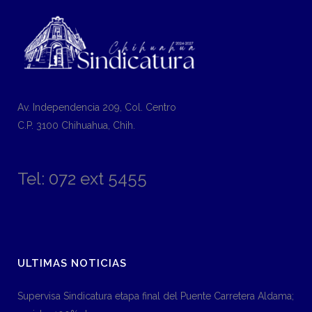
Av. Independencia 209, Col. Centro
C.P. 3100 Chihuahua, Chih.
Tel: 072 ext 5455
ULTIMAS NOTICIAS
Supervisa Sindicatura etapa final del Puente Carretera Aldama;