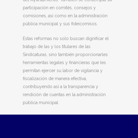
participación en comités, consejos y
comisiones, así como en la administración
pública municipal y sus fideicomisos.
Estas reformas no solo buscan dignificar el
trabajo de las y los titulares de las
Sindicaturas, sino también proporcionarles
herramientas legales y financieras que les
permitan ejercer su labor de vigilancia y
fiscalización de manera efectiva,
contribuyendo así a la transparencia y
rendición de cuentas en la administración
pública municipal.