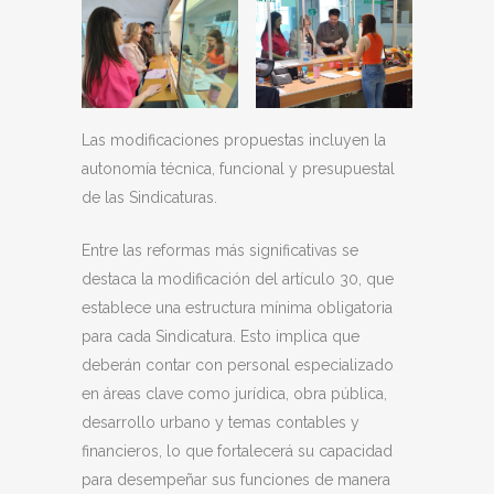
Las modificaciones propuestas incluyen la
autonomía técnica, funcional y presupuestal
de las Sindicaturas.
Entre las reformas más significativas se
destaca la modificación del artículo 30, que
establece una estructura mínima obligatoria
para cada Sindicatura. Esto implica que
deberán contar con personal especializado
en áreas clave como jurídica, obra pública,
desarrollo urbano y temas contables y
financieros, lo que fortalecerá su capacidad
para desempeñar sus funciones de manera