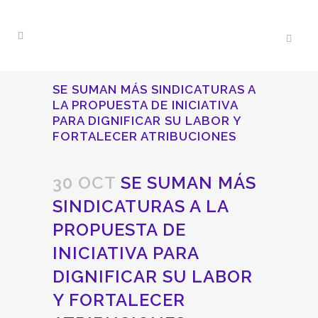
SE SUMAN MÁS SINDICATURAS A
LA PROPUESTA DE INICIATIVA
PARA DIGNIFICAR SU LABOR Y
FORTALECER ATRIBUCIONES
30 OCT
SE SUMAN MÁS
SINDICATURAS A LA
PROPUESTA DE
INICIATIVA PARA
DIGNIFICAR SU LABOR
Y FORTALECER