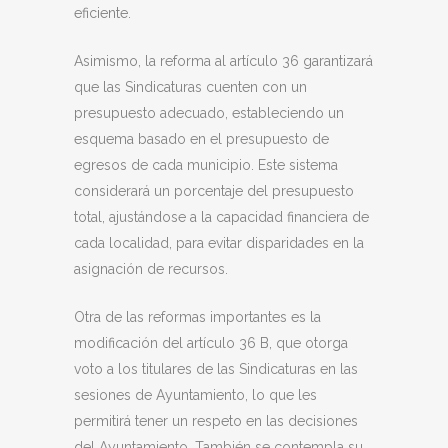
eficiente.
Asimismo, la reforma al artículo 36 garantizará
que las Sindicaturas cuenten con un
presupuesto adecuado, estableciendo un
esquema basado en el presupuesto de
egresos de cada municipio. Este sistema
considerará un porcentaje del presupuesto
total, ajustándose a la capacidad financiera de
cada localidad, para evitar disparidades en la
asignación de recursos.
Otra de las reformas importantes es la
modificación del artículo 36 B, que otorga
voto a los titulares de las Sindicaturas en las
sesiones de Ayuntamiento, lo que les
permitirá tener un respeto en las decisiones
del Ayuntamiento. También se contempla su