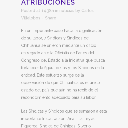
ATRIBUCIONES
Posted at 14:38h
in
noticias
by
Carlos
Villalobos
Share
En un importante paso hacia la dignificación
de su labor, 7 Síndicas y Síndicos de
Chihuahua se unieron mediante un oficio
entregado ante la Oficialía de Partes del
Congreso del Estado a la Iniciativa que busca
fortalecer la figura de las y los Síndicos en la
entidad. Este esfuerzo surge de la
observación de que Chihuahua es el único
estado del país que aún no ha recibido el
reconocimiento adecuado para su labor.
Las Síndicas y Síndicos que se sumaron a esta
importante Iniciativa son: Ana Lilia Leyva
Figueroa, Sindica de Chinipas; Silverio