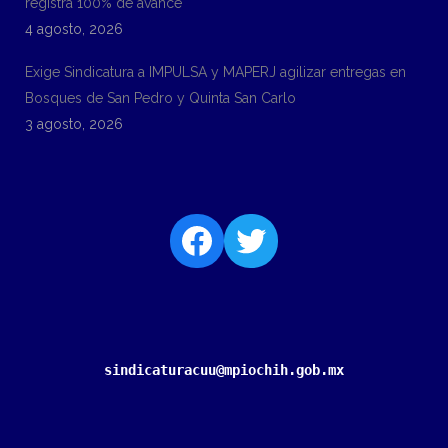
registra 100% de avance
4 agosto, 2026
Exige Sindicatura a IMPULSA y MAPERJ agilizar entregas en
Bosques de San Pedro y Quinta San Carlo
3 agosto, 2026
sindicaturacuu@mpiochih.gob.mx