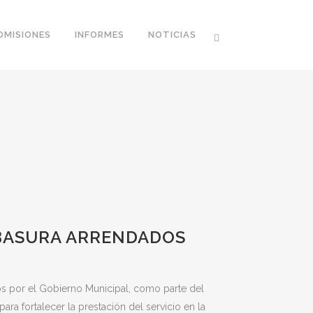
OMISIONES
INFORMES
NOTICIAS
 BASURA ARRENDADOS
dos por el Gobierno Municipal, como parte del
ra fortalecer la prestación del servicio en la