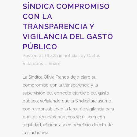
SÍNDICA COMPROMISO
CON LA
TRANSPARENCIA Y
VIGILANCIA DEL GASTO
PÚBLICO
Posted at 16:42h
in
noticias
by
Carlos
Villalobos
Share
La Síndica Olivia Franco dejó claro su
compromiso con la transparencia y la
supervisión del correcto ejercicio del gasto
público, señalando que la Sindicatura asume
con responsabilidad la tarea de vigilancia para
que los recursos públicos se utilicen con
legalidad, eficiencia y en beneficio directo de
la ciudadanía.