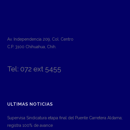
Av. Independencia 209, Col. Centro
C.P. 3100 Chihuahua, Chih.
Tel: 072 ext 5455
ULTIMAS NOTICIAS
Supervisa Sindicatura etapa final del Puente Carretera Aldama;
registra 100% de avance