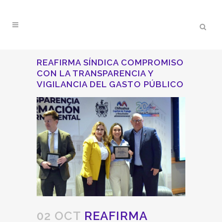
REAFIRMA SÍNDICA COMPROMISO
CON LA TRANSPARENCIA Y
VIGILANCIA DEL GASTO PÚBLICO
02 OCT
REAFIRMA