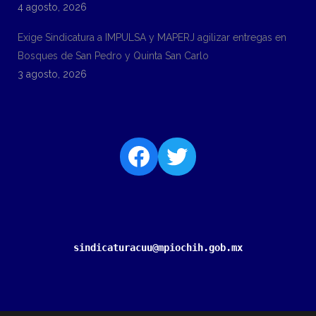
4 agosto, 2026
Exige Sindicatura a IMPULSA y MAPERJ agilizar entregas en
Bosques de San Pedro y Quinta San Carlo
3 agosto, 2026
sindicaturacuu@mpiochih.gob.mx