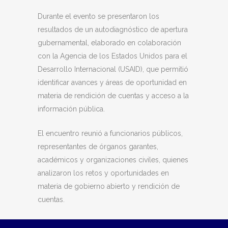
Durante el evento se presentaron los
resultados de un autodiagnóstico de apertura
gubernamental, elaborado en colaboración
con la Agencia de los Estados Unidos para el
Desarrollo Internacional (USAID), que permitió
identificar avances y áreas de oportunidad en
materia de rendición de cuentas y acceso a la
información pública.
El encuentro reunió a funcionarios públicos,
representantes de órganos garantes,
académicos y organizaciones civiles, quienes
analizaron los retos y oportunidades en
materia de gobierno abierto y rendición de
cuentas.