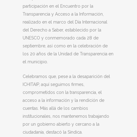
participación en el Encuentro por la
Transparencia y Acceso a la Información,
realizado en el marco del Día Internacional
del Derecho a Saber, establecido por la
UNESCO y conmemorado cada 28 de
septiembre, así como en la celebración de
los 20 años de la Unidad de Transparencia en
el municipio.
Celebramos que, pese a la desaparición del
ICHITAIP, aquí seguimos firmes,
comprometidos con la transparencia, el
acceso a la información y la rendición de
cuentas. Más allá de los cambios
institucionales, nos mantenemos trabajando
por un gobierno abierto y cercano a la
ciudadanía, destacó la Síndica.