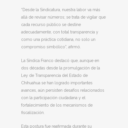
“Desde la Sindicatura, nuestra labor va más
allá de revisar números; se trata de vigilar que
cada recurso público se destine
adecuadamente, con total transparencia y
como una práctica cotidiana, no solo un
compromiso simbólico”, afirmó.
La Síndica Franco destacó que, aunque en
dos décadas desde la promulgación de la
Ley de Transparencia del Estado de
Chihuahua se han logrado importantes
avances, aún persisten desafíos relacionados
con la participación ciudadana y el
fortalecimiento de los mecanismos de
fiscalización.
Esta postura fue reafirmada durante su