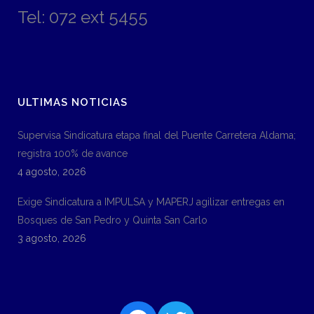
Tel: 072 ext 5455
ULTIMAS NOTICIAS
Supervisa Sindicatura etapa final del Puente Carretera Aldama;
registra 100% de avance
4 agosto, 2026
Exige Sindicatura a IMPULSA y MAPERJ agilizar entregas en
Bosques de San Pedro y Quinta San Carlo
3 agosto, 2026