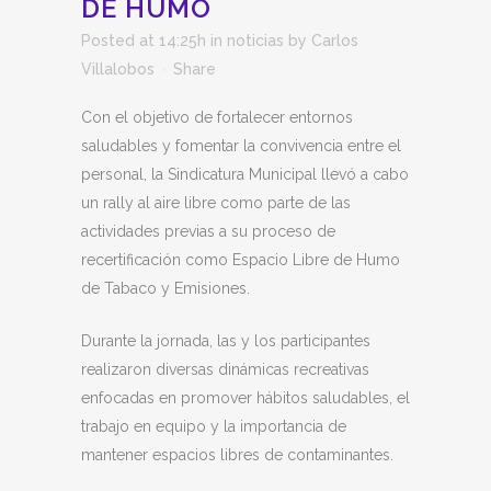
DE HUMO
Posted at 14:25h
in
noticias
by
Carlos
Villalobos
Share
Con el objetivo de fortalecer entornos
saludables y fomentar la convivencia entre el
personal, la Sindicatura Municipal llevó a cabo
un rally al aire libre como parte de las
actividades previas a su proceso de
recertificación como Espacio Libre de Humo
de Tabaco y Emisiones.
Durante la jornada, las y los participantes
realizaron diversas dinámicas recreativas
enfocadas en promover hábitos saludables, el
trabajo en equipo y la importancia de
mantener espacios libres de contaminantes.