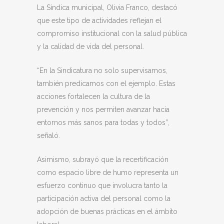
La Síndica municipal, Olivia Franco, destacó
que este tipo de actividades reflejan el
compromiso institucional con la salud pública
y la calidad de vida del personal.
“En la Sindicatura no solo supervisamos,
también predicamos con el ejemplo. Estas
acciones fortalecen la cultura de la
prevención y nos permiten avanzar hacia
entornos más sanos para todas y todos”,
señaló.
Asimismo, subrayó que la recertificación
como espacio libre de humo representa un
esfuerzo continuo que involucra tanto la
participación activa del personal como la
adopción de buenas prácticas en el ámbito