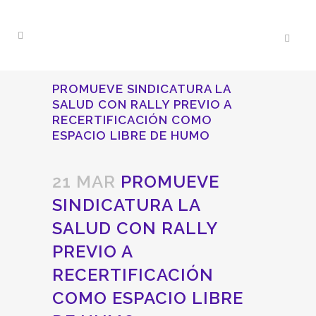
PROMUEVE SINDICATURA LA
SALUD CON RALLY PREVIO A
RECERTIFICACIÓN COMO
ESPACIO LIBRE DE HUMO
21 MAR
PROMUEVE
SINDICATURA LA
SALUD CON RALLY
PREVIO A
RECERTIFICACIÓN
COMO ESPACIO LIBRE