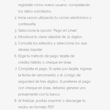
regístrate como nuevo usuario, completando
los datos solicitados.
Inicia sesión utilizando tu correo electrónico y
contraseña.
Selecciona la opción “Pago en Línea”.
Introduce tu clave catastral de 31 dígitos.
Consulta tus adeudos y selecciona los que
deseas liquidar.
Elige tu método de pago: tarjeta de
crédito/débito o cheque en línea.
Completa el pago: Si optas por tarjeta, ingresa
la fecha de vencimiento y el código de
seguridad de tres dígitos. Si prefieres el pago
con cheque en línea, deberás generar uno
previamente con tu banco.
Al finalizar, podrás imprimir o descargar tu
recibo en formato PDF.