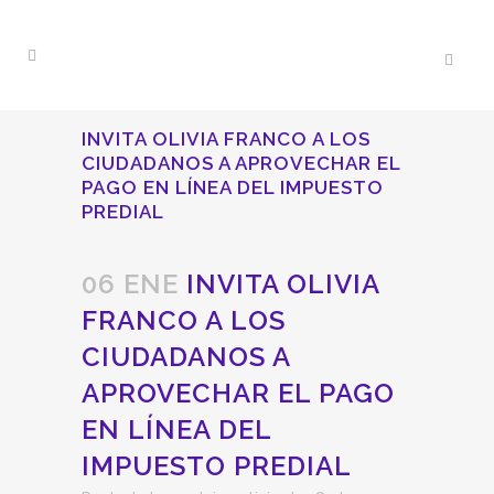
INVITA OLIVIA FRANCO A LOS
CIUDADANOS A APROVECHAR EL
PAGO EN LÍNEA DEL IMPUESTO
PREDIAL
06 ENE
INVITA OLIVIA
FRANCO A LOS
CIUDADANOS A
APROVECHAR EL PAGO
EN LÍNEA DEL
IMPUESTO PREDIAL