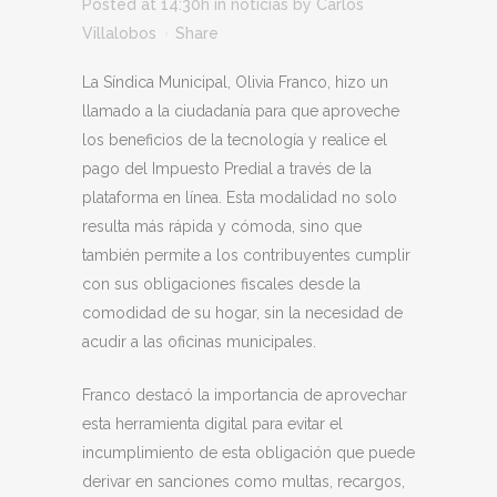
Posted at 14:30h
in
noticias
by
Carlos
Villalobos
Share
La Síndica Municipal, Olivia Franco, hizo un
llamado a la ciudadanía para que aproveche
los beneficios de la tecnología y realice el
pago del Impuesto Predial a través de la
plataforma en línea. Esta modalidad no solo
resulta más rápida y cómoda, sino que
también permite a los contribuyentes cumplir
con sus obligaciones fiscales desde la
comodidad de su hogar, sin la necesidad de
acudir a las oficinas municipales.
Franco destacó la importancia de aprovechar
esta herramienta digital para evitar el
incumplimiento de esta obligación que puede
derivar en sanciones como multas, recargos,