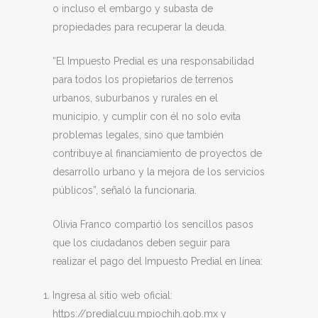
o incluso el embargo y subasta de
propiedades para recuperar la deuda.
“El Impuesto Predial es una responsabilidad
para todos los propietarios de terrenos
urbanos, suburbanos y rurales en el
municipio, y cumplir con él no solo evita
problemas legales, sino que también
contribuye al financiamiento de proyectos de
desarrollo urbano y la mejora de los servicios
públicos”, señaló la funcionaria.
Olivia Franco compartió los sencillos pasos
que los ciudadanos deben seguir para
realizar el pago del Impuesto Predial en línea:
Ingresa al sitio web oficial:
https://predialcuu.mpiochih.gob.mx y