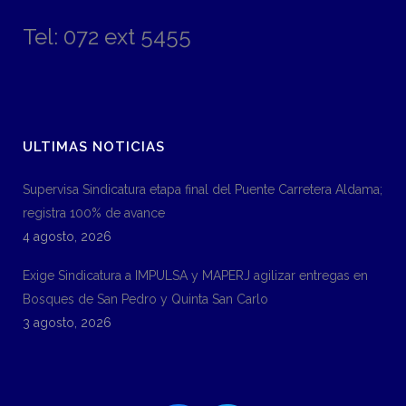
Tel: 072 ext 5455
ULTIMAS NOTICIAS
Supervisa Sindicatura etapa final del Puente Carretera Aldama;
registra 100% de avance
4 agosto, 2026
Exige Sindicatura a IMPULSA y MAPERJ agilizar entregas en
Bosques de San Pedro y Quinta San Carlo
3 agosto, 2026