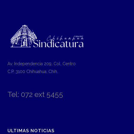
Av. Independencia 209, Col. Centro
C.P. 3100 Chihuahua, Chih.
Tel: 072 ext 5455
ULTIMAS NOTICIAS