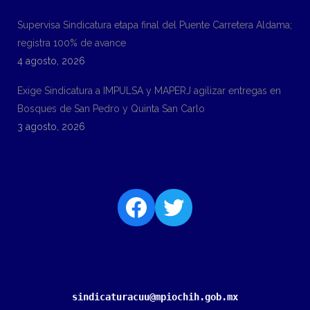
Supervisa Sindicatura etapa final del Puente Carretera Aldama;
registra 100% de avance
4 agosto, 2026
Exige Sindicatura a IMPULSA y MAPERJ agilizar entregas en
Bosques de San Pedro y Quinta San Carlo
3 agosto, 2026
sindicaturacuu@mpiochih.gob.mx