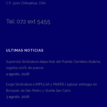
C.P. 3100 Chihuahua, Chih.
Tel: 072 ext 5455
ULTIMAS NOTICIAS
Supervisa Sindicatura etapa final del Puente Carretera Aldama;
registra 100% de avance
4 agosto, 2026
Exige Sindicatura a IMPULSA y MAPERJ agilizar entregas en
Bosques de San Pedro y Quinta San Carlo
3 agosto, 2026