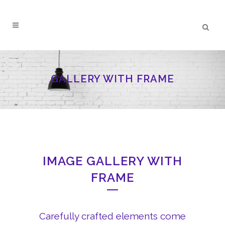
GALLERY WITH FRAME
IMAGE GALLERY WITH
FRAME
Carefully crafted elements come