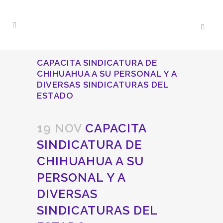
CAPACITA SINDICATURA DE
CHIHUAHUA A SU PERSONAL Y A
DIVERSAS SINDICATURAS DEL
ESTADO
19 NOV
CAPACITA
SINDICATURA DE
CHIHUAHUA A SU
PERSONAL Y A
DIVERSAS
SINDICATURAS DEL