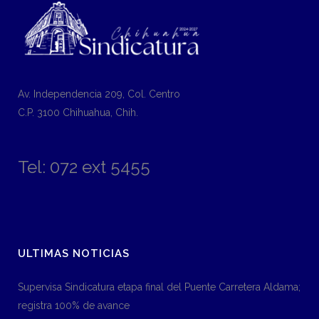
Av. Independencia 209, Col. Centro
C.P. 3100 Chihuahua, Chih.
Tel: 072 ext 5455
ULTIMAS NOTICIAS
Supervisa Sindicatura etapa final del Puente Carretera Aldama;
registra 100% de avance