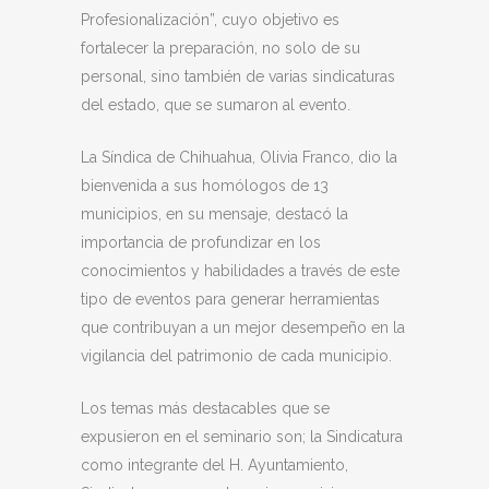
Profesionalización”, cuyo objetivo es
fortalecer la preparación, no solo de su
personal, sino también de varias sindicaturas
del estado, que se sumaron al evento.
La Síndica de Chihuahua, Olivia Franco, dio la
bienvenida a sus homólogos de 13
municipios, en su mensaje, destacó la
importancia de profundizar en los
conocimientos y habilidades a través de este
tipo de eventos para generar herramientas
que contribuyan a un mejor desempeño en la
vigilancia del patrimonio de cada municipio.
Los temas más destacables que se
expusieron en el seminario son; la Sindicatura
como integrante del H. Ayuntamiento,