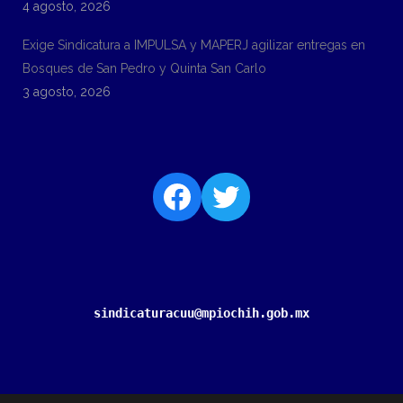
4 agosto, 2026
Exige Sindicatura a IMPULSA y MAPERJ agilizar entregas en
Bosques de San Pedro y Quinta San Carlo
3 agosto, 2026
sindicaturacuu@mpiochih.gob.mx