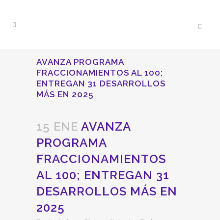
AVANZA PROGRAMA
FRACCIONAMIENTOS AL 100;
ENTREGAN 31 DESARROLLOS
MÁS EN 2025
15 ENE
AVANZA
PROGRAMA
FRACCIONAMIENTOS
AL 100; ENTREGAN 31
DESARROLLOS MÁS EN
2025