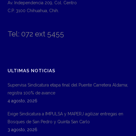
Av. Independencia 209, Col. Centro
C.P. 3100 Chihuahua, Chih.
Tel: 072 ext 5455
ULTIMAS NOTICIAS
Supervisa Sindicatura etapa final del Puente Carretera Aldama;
registra 100% de avance
4 agosto, 2026
Exige Sindicatura a IMPULSA y MAPERJ agilizar entregas en
Bosques de San Pedro y Quinta San Carlo
3 agosto, 2026