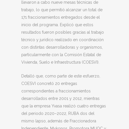
llevaron a cabo nueve mesas técnicas de
trabajo, lo que permitió alcanzar un total de
171 fraccionamientos entregados desde el
inicio del programa. Explicó que estos
resultados fueron posibles gracias al trabajo
técnico y jurídico realizado en coordinación
con distintas desarrolladoras y organismos,
particularmente con la Comisión Estatal de
Vivienda, Suelo e Infraestructura (COESVI).
Detalló que, como parte de este esfuerzo,
COESVI concretó 20 entregas
correspondientes a fraccionamientos
desarrollados entre 2001 y 2012, mientras
que la empresa Yvasa realizó cuatro entregas
del periodo 2020–2022, RUBA dos del
mismo lapso, además de Fraccionadora
Independiente, Mykonos, Promotora MUOC y