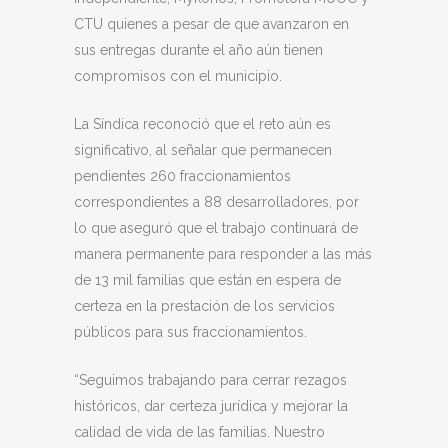
CTU quienes a pesar de que avanzaron en
sus entregas durante el año aún tienen
compromisos con el municipio.
La Síndica reconoció que el reto aún es
significativo, al señalar que permanecen
pendientes 260 fraccionamientos
correspondientes a 88 desarrolladores, por
lo que aseguró que el trabajo continuará de
manera permanente para responder a las más
de 13 mil familias que están en espera de
certeza en la prestación de los servicios
públicos para sus fraccionamientos.
“Seguimos trabajando para cerrar rezagos
históricos, dar certeza jurídica y mejorar la
calidad de vida de las familias. Nuestro