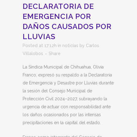
DECLARATORIA DE
EMERGENCIA POR
DAÑOS CAUSADOS POR
LLUVIAS
Posted at 17:12h
in
noticias
by
Carlos
Villalobos
Share
La Síndica Municipal de Chihuahua, Olivia
Franco, expresó su respaldo a la Declaratoria
de Emergencia y Desastre por Lluvias durante
la sesión del Consejo Municipal de
Protección Civil 2024–2027, subrayando la
urgencia de actuar con responsabilidad ante
los daños ocasionados por las intensas
precipitaciones en la capital del estado.