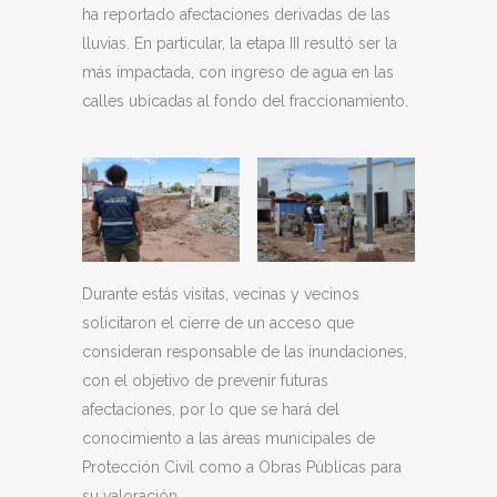
ha reportado afectaciones derivadas de las
lluvias. En particular, la etapa III resultó ser la
más impactada, con ingreso de agua en las
calles ubicadas al fondo del fraccionamiento.
Durante estás visitas, vecinas y vecinos
solicitaron el cierre de un acceso que
consideran responsable de las inundaciones,
con el objetivo de prevenir futuras
afectaciones, por lo que se hará del
conocimiento a las áreas municipales de
Protección Civil como a Obras Públicas para
su valoración.