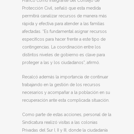
Franco como integrante del Consejo de
Protección Civil, señaló que esta medida
permitirá canalizar recursos de manera más
rápida y efectiva para atender a las familias
afectadas. “Es fundamental asignar recursos
específicos para hacer frente a este tipo de
contingencias. La coordinación entre los
distintos niveles de gobierno es clave para
proteger a las y los ciudadanos”, afirmó.
Recalcó además la importancia de continuar
trabajando en la gestión de los recursos
necesarios y acompañar a la población en su
recuperación ante esta complicada situación.
Como parte de estas acciones, personal de la
Sindicatura realizó visitas a las colonias
Privadas del Sur I, II y III, donde la ciudadanía