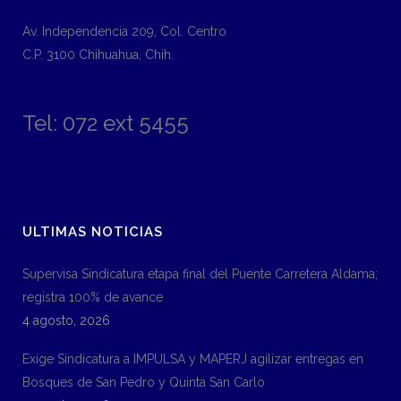
Av. Independencia 209, Col. Centro
C.P. 3100 Chihuahua, Chih.
Tel: 072 ext 5455
ULTIMAS NOTICIAS
Supervisa Sindicatura etapa final del Puente Carretera Aldama;
registra 100% de avance
4 agosto, 2026
Exige Sindicatura a IMPULSA y MAPERJ agilizar entregas en
Bosques de San Pedro y Quinta San Carlo