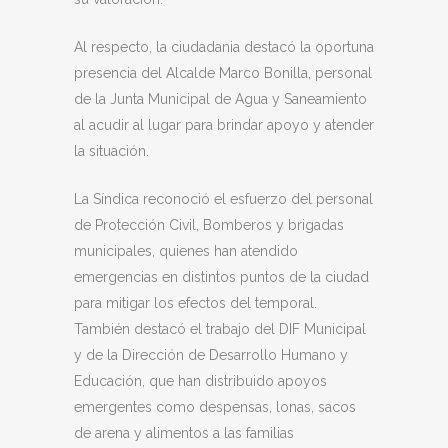
Al respecto, la ciudadania destacó la oportuna
presencia del Alcalde Marco Bonilla, personal
de la Junta Municipal de Agua y Saneamiento
al acudir al lugar para brindar apoyo y atender
la situación.
La Síndica reconoció el esfuerzo del personal
de Protección Civil, Bomberos y brigadas
municipales, quienes han atendido
emergencias en distintos puntos de la ciudad
para mitigar los efectos del temporal.
También destacó el trabajo del DIF Municipal
y de la Dirección de Desarrollo Humano y
Educación, que han distribuido apoyos
emergentes como despensas, lonas, sacos
de arena y alimentos a las familias