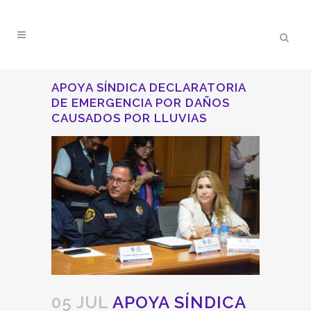
APOYA SÍNDICA DECLARATORIA
DE EMERGENCIA POR DAÑOS
CAUSADOS POR LLUVIAS
05 JUL
APOYA SÍNDICA