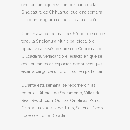
encuentran bajo revisión por parte de la
Sindicatura de Chihuahua, que esta semana
inició un programa especial para este fin.
Con un avance de más del 60 por ciento del
total, la Sindicatura Municipal efectuó el
operativo a través del área de Coordinación
Ciudadana, verificando el estado en que se
encuentran estos espacios deportivos que
están a cargo de un promotor en particular.
Durante esta semana, se recorrieron las
colonias Riberas de Sacramento, Villas del
Real, Revolución, Quintas Carolinas, Parral,
Chihuahua 2000, 2 de Junio, Saucito, Diego
Lucero y Loma Dorada.