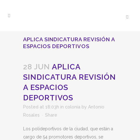
APLICA SINDICATURA REVISIÓN A
ESPACIOS DEPORTIVOS
28 JUN
APLICA
SINDICATURA REVISIÓN
A ESPACIOS
DEPORTIVOS
Posted at 18:03h
in
colonia
by
Antonio
Rosales
Share
Los polideportivos de la ciudad, que están a
cargo de 54 promotores deportivos, se