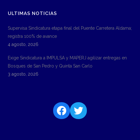
ULTIMAS NOTICIAS
Supervisa Sindicatura etapa final del Puente Carretera Aldama;
registra 100% de avance
4 agosto, 2026
Exige Sindicatura a IMPULSA y MAPERJ agilizar entregas en
Bosques de San Pedro y Quinta San Carlo
3 agosto, 2026